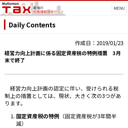
MENU
Daily Contents
作成日：2019/01/23
経営力向上計画に係る固定資産税の特例措置 3月
末で終了
経営力向上計画の認定に伴い、受けられる税
制上の措置としては、現状、大きく次の3つがあ
ります。
固定資産税の特例
（固定資産税が3年間半
減）