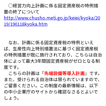
○経営力向上計画に係る固定資産税の特例措
置の終了について
http://www.chusho.meti.go.jp/keiei/kyoka/20
19/190118kyoka.htm
なお、計画に係る固定資産税の特例といえ
ば、生産性向上特別措置法に基づく固定資産税
の特例措置が既に施行されており、こちらは自治
体によって最大3年間固定資産税がゼロとなる制
度です。
こちらの計画は「
先端設備等導入計画
」です。
また、受けられる自治体は限られていますので、
ご留意ください。この制度の最新情報は、以下
の中小企業庁のサイトから確認なさるとよいで
しょう。