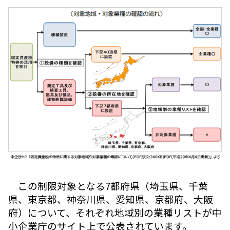
この制限対象となる7都府県（埼玉県、千葉
県、東京都、神奈川県、愛知県、京都府、大阪
府）について、それぞれ地域別の業種リストが中
小企業庁のサイト上で公表されています。