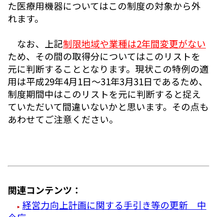
た医療用機器についてはこの制度の対象から外
れます。
なお、上記
制限地域や業種は2年間変更がない
ため、その間の取得分についてはこのリストを
元に判断することとなります。現状この特例の適
用は平成29年4月1日～31年3月31日であるため、
制度期間中はこのリストを元に判断すると捉え
ていただいて間違いないかと思います。その点も
あわせてご注意ください。
関連コンテンツ：
経営力向上計画に関する手引き等の更新 中