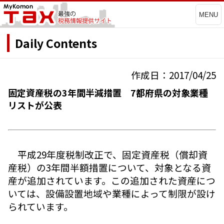
MENU
Daily Contents
作成日：2017/04/25
固定資産税の3年間半減措置 7都府県の対象業種
リストが公表
平成29年度税制改正で、固定資産税（償却資
産税）の3年間半額措置について、対象となる資
産が追加されています。この追加された資産につ
いては、設備設置地域や業種によって制限が設け
られています。