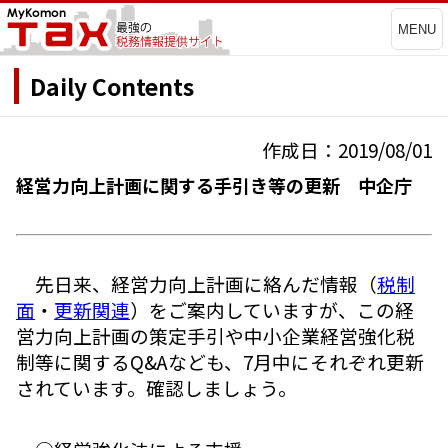
MENU
Daily Contents
作成日：2019/08/01
経営力向上計画に関する手引き等の更新 中企庁
先日来、経営力向上計画に絡んだ情報（
税制
面
・
更新関連
）をご案内していますが、この経
営力向上計画の策定手引や中小企業経営強化税
制等に関するQ&Aなども、7月中にそれぞれ更新
されています。確認しましょう。