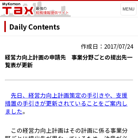
MENU
Daily Contents
作成日：2017/07/24
経営力向上計画の申請先 事業分野ごとの提出先一
覧表が更新
先日、経営力向上計画策定の手引きや、支援
措置の手引きが更新されていることをご案内し
ました
。
この経営力向上計画はその計画に係る事業分