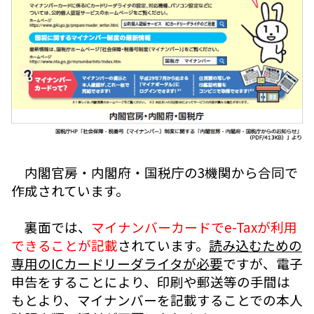
内閣官房・内閣府・国税庁の3機関から合同で
作成されています。
裏面では、
マイナンバーカードでe-Taxが利用
できることが記載
されています。
読み込むための
専用のICカードリーダライタが必要
ですが、電子
申告をすることにより、印刷や郵送等の手間は
もとより、マイナンバーを記載することでの本人