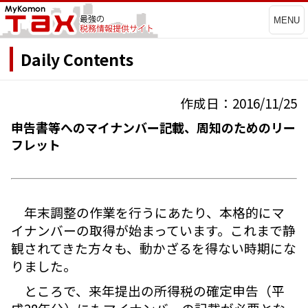
MENU
Daily Contents
作成日：2016/11/25
申告書等へのマイナンバー記載、周知のためのリー
フレット
年末調整の作業を行うにあたり、本格的にマ
イナンバーの取得が始まっています。これまで静
観されてきた方々も、動かざるを得ない時期にな
りました。
ところで、来年提出の所得税の確定申告（平