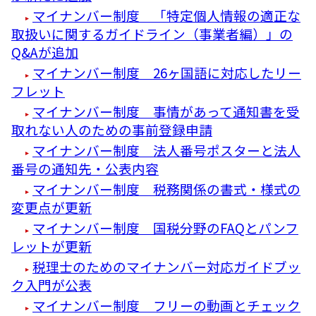
マイナンバー制度 「特定個人情報の適正な
取扱いに関するガイドライン（事業者編）」の
Q&Aが追加
マイナンバー制度 26ヶ国語に対応したリー
フレット
マイナンバー制度 事情があって通知書を受
取れない人のための事前登録申請
マイナンバー制度 法人番号ポスターと法人
番号の通知先・公表内容
マイナンバー制度 税務関係の書式・様式の
変更点が更新
マイナンバー制度 国税分野のFAQとパンフ
レットが更新
税理士のためのマイナンバー対応ガイドブッ
ク入門が公表
マイナンバー制度 フリーの動画とチェック