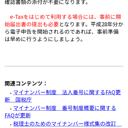
確認書類の添付が不要になります。
e-Taxをはじめて利用する場合には、事前に開
始届出書の提出も必要
となります。平成28年分か
ら電子申告を開始されるのであれば、事前準備
は早めに行うようにしましょう。
関連コンテンツ：
マイナンバー制度 法人番号に関するFAQ更
新 国税庁
マイナンバー制度 番号制度概要に関する
FAQが更新
税理士のためのマイナンバー様式集の改訂