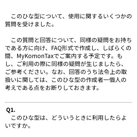
このひな型について、使用に関するいくつかの
質問を受けました。
この質問と回答について、同様の疑問をお持ち
である方に向け、FAQ形式で作成し、しばらくの
間、MyKomonTaxでご案内する予定です。も
し、ご利用の際に同様の疑問が生じましたら、
ご参考ください。なお、回答のうち法令上の取
扱いに関しては、このひな型の作成者一個人の
考えである点をお断りしておきます。
Q1.
このひな型は、どういうときに利用したらよ
いですか。