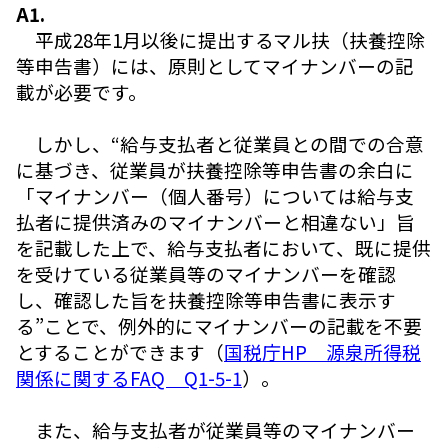
A1.
平成28年1月以後に提出するマル扶（扶養控除
等申告書）には、原則としてマイナンバーの記
載が必要です。
しかし、“給与支払者と従業員との間での合意
に基づき、従業員が扶養控除等申告書の余白に
「マイナンバー（個人番号）については給与支
払者に提供済みのマイナンバーと相違ない」旨
を記載した上で、給与支払者において、既に提供
を受けている従業員等のマイナンバーを確認
し、確認した旨を扶養控除等申告書に表示す
る”ことで、例外的にマイナンバーの記載を不要
とすることができます（
国税庁HP 源泉所得税
関係に関するFAQ Q1-5-1
）。
また、給与支払者が従業員等のマイナンバー