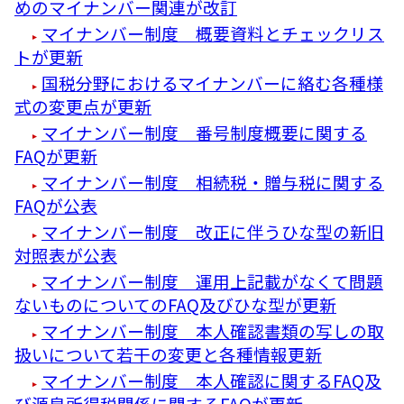
めのマイナンバー関連が改訂
マイナンバー制度 概要資料とチェックリス
トが更新
国税分野におけるマイナンバーに絡む各種様
式の変更点が更新
マイナンバー制度 番号制度概要に関する
FAQが更新
マイナンバー制度 相続税・贈与税に関する
FAQが公表
マイナンバー制度 改正に伴うひな型の新旧
対照表が公表
マイナンバー制度 運用上記載がなくて問題
ないものについてのFAQ及びひな型が更新
マイナンバー制度 本人確認書類の写しの取
扱いについて若干の変更と各種情報更新
マイナンバー制度 本人確認に関するFAQ及
び源泉所得税関係に関するFAQが更新