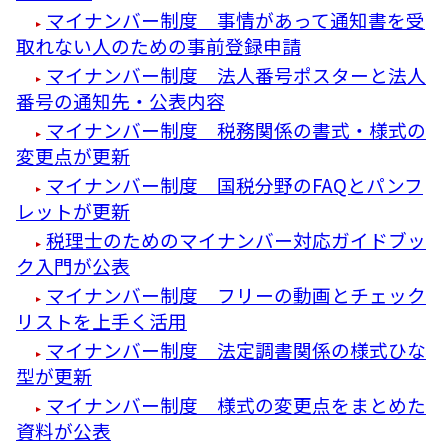
マイナンバー制度 事情があって通知書を受
取れない人のための事前登録申請
マイナンバー制度 法人番号ポスターと法人
番号の通知先・公表内容
マイナンバー制度 税務関係の書式・様式の
変更点が更新
マイナンバー制度 国税分野のFAQとパンフ
レットが更新
税理士のためのマイナンバー対応ガイドブッ
ク入門が公表
マイナンバー制度 フリーの動画とチェック
リストを上手く活用
マイナンバー制度 法定調書関係の様式ひな
型が更新
マイナンバー制度 様式の変更点をまとめた
資料が公表