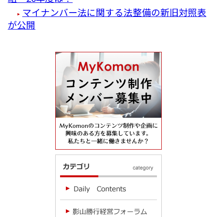
マイナンバー法に関する法整備の新旧対照表
が公開