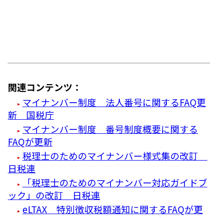
関連コンテンツ：
マイナンバー制度 法人番号に関するFAQ更
新 国税庁
マイナンバー制度 番号制度概要に関する
FAQが更新
税理士のためのマイナンバー様式集の改訂
日税連
「税理士のためのマイナンバー対応ガイドブ
ック」の改訂 日税連
eLTAX 特別徴収税額通知に関するFAQが更