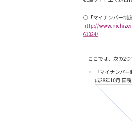
○「マイナンバー制
http://www.nichize
61024/
ここでは、次の2つ
「マイナンバー
成28年10月 国税庁