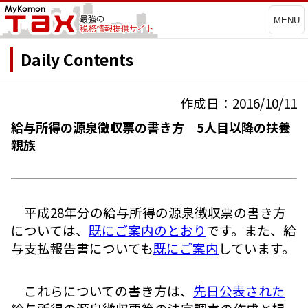
MENU
Daily Contents
作成日：2016/10/11
給与所得の源泉徴収票の書き方 5人目以降の扶養
親族
平成28年分の給与所得の源泉徴収票の書き方
については、
既にご案内のとおり
です。また、給
与支払報告書についても
既にご案内
しています。
これらについての書き方は、
先日公表された