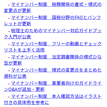
マイナンバー制度 税務関係の書式・様式の
変更点が更新
マイナンバー制度 国税分野のFAQとパンフ
レットが更新
税理士のためのマイナンバー対応ガイドブッ
ク入門が公表
マイナンバー制度 フリーの動画とチェック
リストを上手く活用
マイナンバー制度 法定調書関係の様式ひな
型が更新
マイナンバー制度 様式の変更点をまとめた
資料が公表
マイナンバー制度 事業者向けのガイドライ
ンQ&Aが追加・更新
マイナンバー制度 本人確認方法はイラスト
付きの具体例を参考に