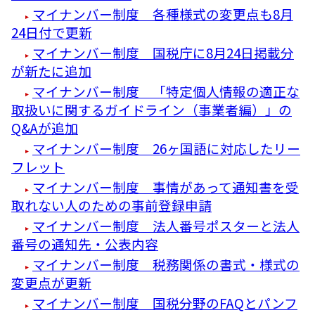
マイナンバー制度 各種様式の変更点も8月
24日付で更新
マイナンバー制度 国税庁に8月24日掲載分
が新たに追加
マイナンバー制度 「特定個人情報の適正な
取扱いに関するガイドライン（事業者編）」の
Q&Aが追加
マイナンバー制度 26ヶ国語に対応したリー
フレット
マイナンバー制度 事情があって通知書を受
取れない人のための事前登録申請
マイナンバー制度 法人番号ポスターと法人
番号の通知先・公表内容
マイナンバー制度 税務関係の書式・様式の
変更点が更新
マイナンバー制度 国税分野のFAQとパンフ