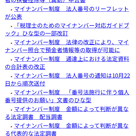
マイナンバー制度 法人番号のリーフレット
が公表
「税理士のためのマイナンバー対応ガイドブ
ック」ひな型の一部改訂
マイナンバー制度 法律の改正により、マイ
ナンバー照合で預金者情報等の取得が可能に
マイナンバー制度 通達上における法定資料
の合計表の改正
マイナンバー制度 法人番号の通知は10月22
日から順次送付
マイナンバー制度 「番号法施行に伴う個人
番号提供のお願い」文書のひな型
マイナンバー制度 金額によって判断が異な
る法定調書 配当調書
マイナンバー制度 金額によって判断が異な
る代表的な法定調書