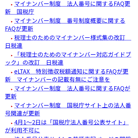
マイナンバー制度 法人番号に関するFAQ更
新 国税庁
マイナンバー制度 番号制度概要に関する
FAQが更新
税理士のためのマイナンバー様式集の改訂
日税連
「税理士のためのマイナンバー対応ガイドブ
ック」の改訂 日税連
eLTAX 特別徴収税額通知に関するFAQが更
新 マイナンバーの記載有無にご注意を
マイナンバー制度 法人番号に関するFAQが
更新
マイナンバー制度 国税庁サイト上の法人番
号関連が更新
4月1～2日は「国税庁法人番号公表サイト」
が利用不可に