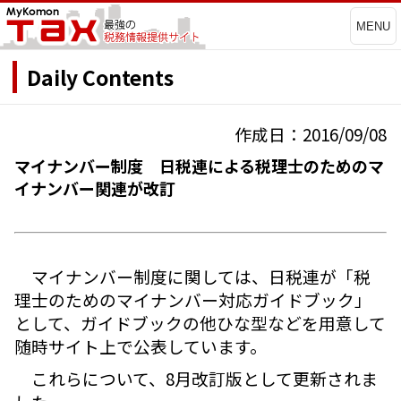
MENU
Daily Contents
作成日：2016/09/08
マイナンバー制度 日税連による税理士のためのマ
イナンバー関連が改訂
マイナンバー制度に関しては、日税連が「税
理士のためのマイナンバー対応ガイドブック」
として、ガイドブックの他ひな型などを用意して
随時サイト上で公表しています。
これらについて、8月改訂版として更新されま