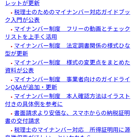
レットが更新
税理士のためのマイナンバー対応ガイドブッ
ク入門が公表
マイナンバー制度 フリーの動画とチェック
リストを上手く活用
マイナンバー制度 法定調書関係の様式ひな
型が更新
マイナンバー制度 様式の変更点をまとめた
資料が公表
マイナンバー制度 事業者向けのガイドライ
ンQ&Aが追加・更新
マイナンバー制度 本人確認方法はイラスト
付きの具体例を参考に
書面請求より安価な、スマホからの納税証明
書の交付請求
税理士のマイナンバー対応 所得証明用に源