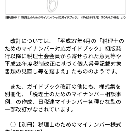
改訂については、「平成27年4月の「税理士の
ためのマイナンバー対応ガイドブック」初版発
行以降に税理士会会員から寄せられた意見等や
平成28年度税制改正に基づく個人番号記載対象
書類の見直し等を踏まえ」たもののようです。
また、ガイドブック改訂の他にも、様式集を
別冊化、「税理士のためのマイナンバー相談事
例」の作成、日税連マイナンバー各種ひな型の
一部改訂がなされています。
○【別冊】税理士のためのマイナンバー様式