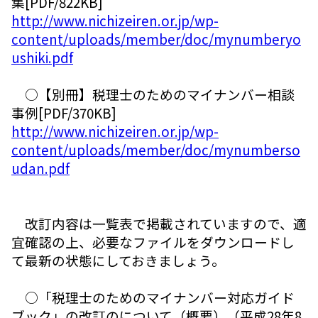
集[PDF/822KB]
http://www.nichizeiren.or.jp/wp-
content/uploads/member/doc/mynumberyo
ushiki.pdf
○【別冊】税理士のためのマイナンバー相談
事例[PDF/370KB]
http://www.nichizeiren.or.jp/wp-
content/uploads/member/doc/mynumberso
udan.pdf
改訂内容は一覧表で掲載されていますので、適
宜確認の上、必要なファイルをダウンロードし
て最新の状態にしておきましょう。
○「税理士のためのマイナンバー対応ガイド
ブック」の改訂のについて（概要）（平成28年8