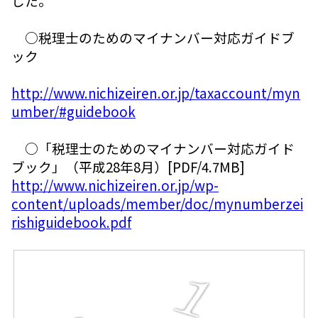
した。
○税理士のためのマイナンバー対応ガイドブ
ック
http://www.nichizeiren.or.jp/taxaccount/myn
umber/#guidebook
○「税理士のためのマイナンバー対応ガイド
ブック」（平成28年8月）[PDF/4.7MB]
http://www.nichizeiren.or.jp/wp-
content/uploads/member/doc/mynumberzei
rishiguidebook.pdf