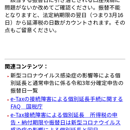
問題がないか改めてご確認ください。振替不能
となりますと、法定納期限の翌日（つまり3月16
日）から延滞税の日数がカウントされます。その
点もご留意ください。
関連コンテンツ：
新型コロナウイルス感染症の影響等による個
別延長と通常申告に係る令和3年分確定申告の
振替日一覧
e-Taxの接続障害による個別延長手続に関する
FAQ 国税庁
e-Tax接続障害による個別延長 所得税の申
告・納付期限や振替日は新型コロナウイルス
感染症の影響による個別延長と同日