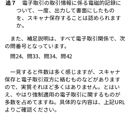
追７
電子取引の取引情報に係る電磁的記録に
ついて、一度、出力して書面にしたもの
を、スキャナ保存することは認められます
か。
また、補足説明は、すべて電子取引関係で、次
の問番号となっています。
問24、問33、問34、問42
一見すると件数は多く感じますが、スキャナ
保存と電子取引双方に絡むものなどがあります
ので、実質それほど多くはありません。とはい
え、やはり強制適用の電子取引に関するものが
多数を占めてますね。具体的な内容は、上記URL
よりご確認ください。