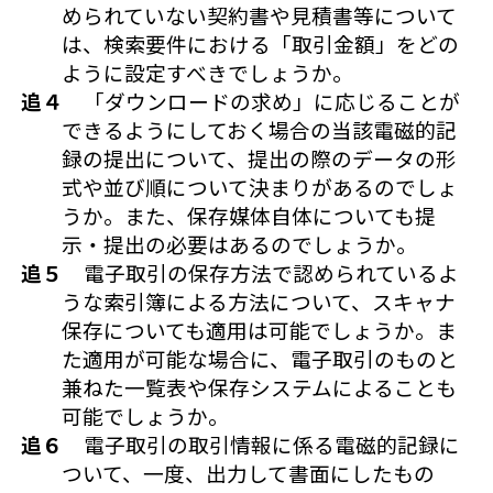
められていない契約書や見積書等について
は、検索要件における「取引金額」をどの
ように設定すべきでしょうか。
追４
「ダウンロードの求め」に応じることが
できるようにしておく場合の当該電磁的記
録の提出について、提出の際のデータの形
式や並び順について決まりがあるのでしょ
うか。また、保存媒体自体についても提
示・提出の必要はあるのでしょうか。
追５
電子取引の保存方法で認められているよ
うな索引簿による方法について、スキャナ
保存についても適用は可能でしょうか。ま
た適用が可能な場合に、電子取引のものと
兼ねた一覧表や保存システムによることも
可能でしょうか。
追６
電子取引の取引情報に係る電磁的記録に
ついて、一度、出力して書面にしたもの