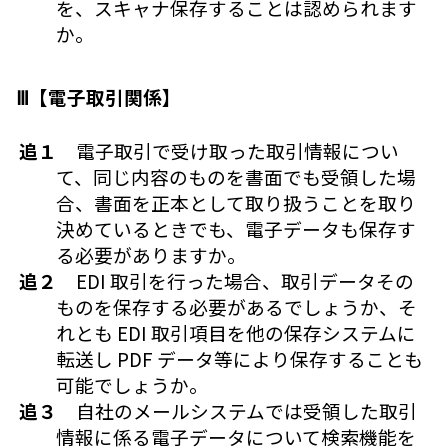
を、スキャナ保存することは認められます
か。
Ⅲ【電子取引関係】
追１
電子取引で受け取った取引情報につい
て、同じ内容のものを書面でも受領した場
合、書面を正本として取り扱うことを取り
決めているときでも、電子データも保存す
る必要がありますか。
追２
EDI 取引を行った場合、取引データその
ものを保存する必要があるでしょうか、そ
れとも EDI 取引項目を他の保存システムに
転送し PDF データ等により保存することも
可能でしょうか。
追３
自社のメールシステムでは受領した取引
情報に係る電子データについて検索機能を