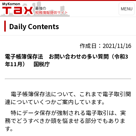
MENU
Daily Contents
作成日：2021/11/16
電子帳簿保存法 お問い合わせの多い質問（令和3
年11月） 国税庁
電子帳簿保存法について、これまで電子取引関
連についていくつかご案内しています。
特にデータ保存が強制される電子取引は、実
務でどうすべきか頭を悩ませる部分でもありま
す。