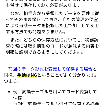
も併せて保存しておく必要があります。
なお、相手方から受領したデータを要件に従
ってそのまま保存しておき、自社の管理の便宜
により当該データを複製した上で加工して使用
する方法でも問題ありません。
また、どちらの保存方法においても、税務調
査の際には取引情報のコードが意味する内容を
明確に説明できるようにしてください。
前回のデータ形式を変更して保存する場合
と
同様、
手動はNG
ということがよく分かります。
つまり、
例．変換テーブルを用いてコード変換して
保存
→OK（変換テーブルも併せて保存する必要