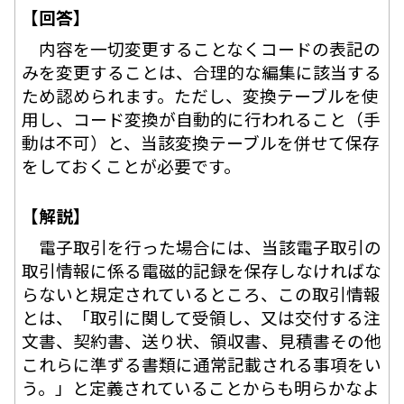
【回答】
内容を一切変更することなくコードの表記の
みを変更することは、合理的な編集に該当する
ため認められます。ただし、変換テーブルを使
用し、コード変換が自動的に行われること（手
動は不可）と、当該変換テーブルを併せて保存
をしておくことが必要です。
【解説】
電子取引を行った場合には、当該電子取引の
取引情報に係る電磁的記録を保存しなければな
らないと規定されているところ、この取引情報
とは、「取引に関して受領し、又は交付する注
文書、契約書、送り状、領収書、見積書その他
これらに準ずる書類に通常記載される事項をい
う。」と定義されていることからも明らかなよ