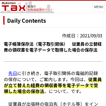
MENU
Daily Contents
作成日：2021/09/03
電子帳簿保存法（電子取引関係） 従業員の立替経
費の領収書を電子データで取得した場合の保存法
先日
に引き続き、電子取引関係の電磁的記録
の保存について、ご案内します。今回は、
従業員
が立て替えた経費の領収書等を電子データで受
領した場合の保存法
、について、です。
従業員が出張時の宿泊先（ホテル等）をイン