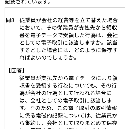
記載されています。
問8 従業員が会社の経費等を立て替えた場合
において、その従業員が支払先から領収
書を電子データで受領した行為は、会社
としての電子取引に該当しますか。該当
するとした場合には、どのように保存す
ればよいのでしょうか。
【回答】
従業員が支払先から電子データにより領
収書を受領する行為についても、その行
為が会社の行為として行われる場合に
は、会社としての電子取引に該当しま
す。そのため、この電子取引の取引情報
に係る電磁的記録については、従業員か
ら集約し、会社として取りまとめて保存