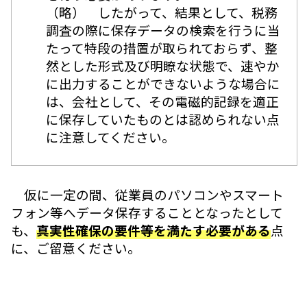
（略） したがって、結果として、税務
調査の際に保存データの検索を行うに当
たって特段の措置が取られておらず、整
然とした形式及び明瞭な状態で、速やか
に出力することができないような場合に
は、会社として、その電磁的記録を適正
に保存していたものとは認められない点
に注意してください。
仮に一定の間、従業員のパソコンやスマート
フォン等へデータ保存することとなったとして
も、
真実性確保の要件等を満たす必要がある
点
に、ご留意ください。