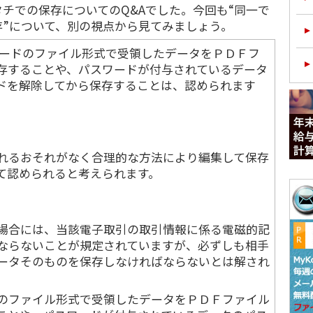
チでの保存についてのQ&Aでした。今回も“同一で
存”について、別の視点から見てみましょう。
ードのファイル形式で受領したデータをＰＤＦフ
存することや、パスワードが付与されているデータ
ドを解除してから保存することは、認められます
れるおそれがなく合理的な方法により編集して保存
て認められると考えられます。
場合には、当該電子取引の取引情報に係る電磁的記
ならないことが規定されていますが、必ずしも相手
ータそのものを保存しなければならないとは解され
のファイル形式で受領したデータをＰＤＦファイル