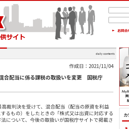
作成日：2021/11/04
混合配当に係る課税の取扱いを変更 国税庁
最高裁判決を受けて、混合配当（配当の原資を利益
とするもの）をしたときの「株式又は出資に対応する
方法について、今後の取扱いが国税庁サイトで掲載さ