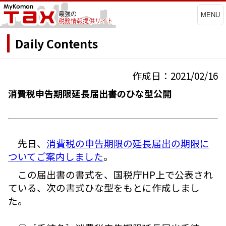
MENU
Daily Contents
作成日：2021/02/16
消費税申告期限延長届出書のひな型公開
先日、
消費税の申告期限の延長届出の期限に
ついてご案内しました
。
この届出書の書式を、国税庁HP上で公表され
ている、次の書式ひな型をもとに作成しまし
た。