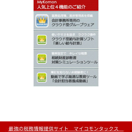
最強の税務情報提供サイト マイコモンタックス