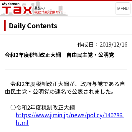
MENU
Daily Contents
作成日：2019/12/16
令和2年度税制改正大綱 自由民主党・公明党
令和2年度税制改正大綱が、政府与党である自
由民主党・公明党の連名で公表されました。
○令和2年度税制改正大綱
https://www.jimin.jp/news/policy/140786.
html