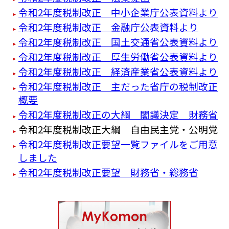
令和2年度税制改正 中小企業庁公表資料より
令和2年度税制改正 金融庁公表資料より
令和2年度税制改正 国土交通省公表資料より
令和2年度税制改正 厚生労働省公表資料より
令和2年度税制改正 経済産業省公表資料より
令和2年度税制改正 主だった省庁の税制改正
概要
令和2年度税制改正の大綱 閣議決定 財務省
令和2年度税制改正大綱 自由民主党・公明党
令和2年度税制改正要望一覧ファイルをご用意
しました
令和2年度税制改正要望 財務省・総務省