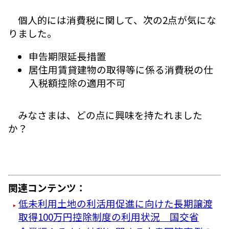
個人的には消費税に関して、次の2点が気にな
りました。
申告期限延長措置
居住用賃貸建物の取得等に係る消費税の仕
入税額控除の適用不可
みなさまは、どの点に興味を持たれました
か？
関連コンテンツ：
低未利用土地の利活用促進に向けた長期譲渡
取得100万円控除制度の利用状況 国交省