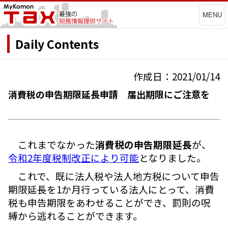
MENU
Daily Contents
作成日：2021/01/14
消費税の申告期限延長申請 届出期限にご注意を
これまでなかった
消費税の申告期限延長
が、
令和2年度税制改正により可能
となりました。
これで、既に法人税や法人地方税について申告
期限延長を1か月行っている法人にとって、消費
税も申告期限をあわせることができ、罰則の呪
縛から逃れることができます。