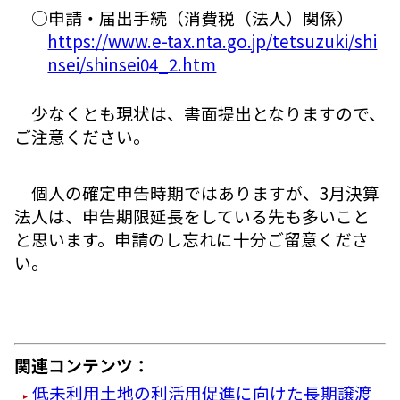
○申請・届出手続（消費税（法人）関係）
https://www.e-tax.nta.go.jp/tetsuzuki/shi
nsei/shinsei04_2.htm
少なくとも現状は、書面提出となりますので、
ご注意ください。
個人の確定申告時期ではありますが、3月決算
法人は、申告期限延長をしている先も多いこと
と思います。申請のし忘れに十分ご留意くださ
い。
関連コンテンツ：
低未利用土地の利活用促進に向けた長期譲渡