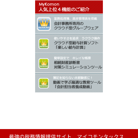
最強の税務情報提供サイト マイコモンタックス