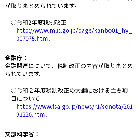
が取りまとめられています。
○令和2年度税制改正
http://www.mlit.go.jp/page/kanbo01_hy_
007075.html
金融庁：
金融関連について、税制改正の内容が取りまとめ
られています。
○令和２年度税制改正の大綱における主要項
目について
https://www.fsa.go.jp/news/r1/sonota/201
91220.html
文部科学省：