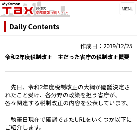
MENU
Daily Contents
作成日：2019/12/25
令和2年度税制改正 主だった省庁の税制改正概要
先日、令和2年度税制改正の大綱が閣議決定さ
れたこと受け、各分野の政策を担う省庁が、
各々関連する税制改正の内容を公表しています。
執筆日現在で確認できたURLをいくつか以下に
ご紹介します。