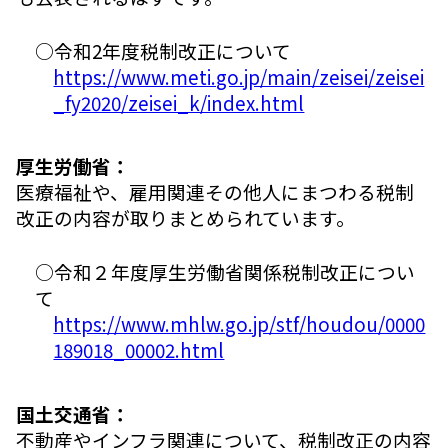
○令和2年度税制改正について
https://www.meti.go.jp/main/zeisei/zeisei
_fy2020/zeisei_k/index.html
厚生労働省：
医療福祉や、雇用関連その他人にまつわる税制
改正の内容が取りまとめられています。
○令和２年度厚生労働省関係税制改正につい
て
https://www.mhlw.go.jp/stf/houdou/0000
189018_00002.html
国土交通省：
不動産やインフラ関連について、税制改正の内容