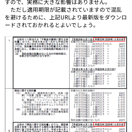
すので、実務に大きな影響はありません。
ただし適用期限が記載されていますので混乱
を避けるために、上記URLより最新版をダウンロ
ードされておかれるとよいでしょう。