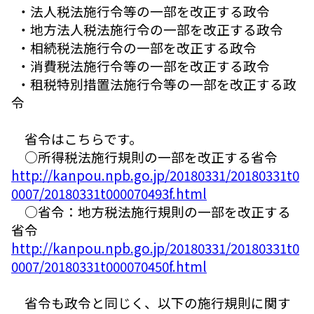
・法人税法施行令等の一部を改正する政令
・地方法人税法施行令の一部を改正する政令
・相続税法施行令の一部を改正する政令
・消費税法施行令等の一部を改正する政令
・租税特別措置法施行令等の一部を改正する政
令
省令はこちらです。
○所得税法施行規則の一部を改正する省令
http://kanpou.npb.go.jp/20180331/20180331t0
0007/20180331t000070493f.html
○省令：地方税法施行規則の一部を改正する
省令
http://kanpou.npb.go.jp/20180331/20180331t0
0007/20180331t000070450f.html
省令も政令と同じく、以下の施行規則に関す