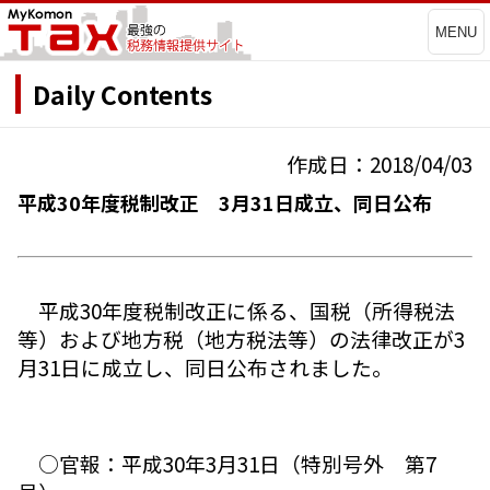
MENU
Daily Contents
作成日：2018/04/03
平成30年度税制改正 3月31日成立、同日公布
平成30年度税制改正に係る、国税（所得税法
等）および地方税（地方税法等）の法律改正が3
月31日に成立し、同日公布されました。
○官報：平成30年3月31日（特別号外 第7