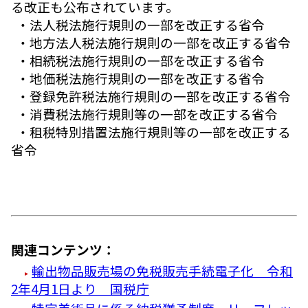
る改正も公布されています。
・法人税法施行規則の一部を改正する省令
・地方法人税法施行規則の一部を改正する省令
・相続税法施行規則の一部を改正する省令
・地価税法施行規則の一部を改正する省令
・登録免許税法施行規則の一部を改正する省令
・消費税法施行規則等の一部を改正する省令
・租税特別措置法施行規則等の一部を改正する
省令
関連コンテンツ：
輸出物品販売場の免税販売手続電子化 令和
2年4月1日より 国税庁