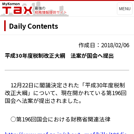
MENU
Daily Contents
作成日：2018/02/06
平成30年度税制改正大綱 法案が国会へ提出
12月22日に閣議決定された「平成30年度税制
改正大綱」について、現在開かれている第196回
国会へ法案が提出されました。
○第196回国会における財務省関連法律