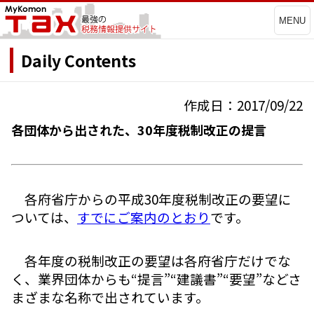
MENU
Daily Contents
作成日：2017/09/22
各団体から出された、30年度税制改正の提言
各府省庁からの平成30年度税制改正の要望に
ついては、
すでにご案内のとおり
です。
各年度の税制改正の要望は各府省庁だけでな
く、業界団体からも“提言”“建議書”“要望”などさ
まざまな名称で出されています。