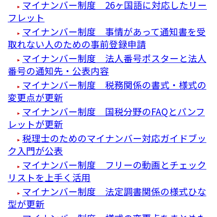
マイナンバー制度 26ヶ国語に対応したリー
フレット
マイナンバー制度 事情があって通知書を受
取れない人のための事前登録申請
マイナンバー制度 法人番号ポスターと法人
番号の通知先・公表内容
マイナンバー制度 税務関係の書式・様式の
変更点が更新
マイナンバー制度 国税分野のFAQとパンフ
レットが更新
税理士のためのマイナンバー対応ガイドブッ
ク入門が公表
マイナンバー制度 フリーの動画とチェック
リストを上手く活用
マイナンバー制度 法定調書関係の様式ひな
型が更新