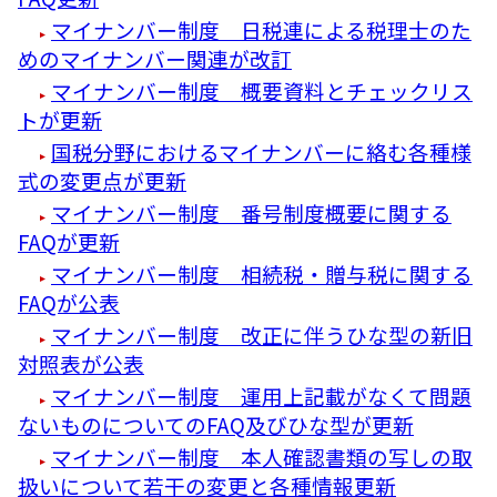
マイナンバー制度 日税連による税理士のた
めのマイナンバー関連が改訂
マイナンバー制度 概要資料とチェックリス
トが更新
国税分野におけるマイナンバーに絡む各種様
式の変更点が更新
マイナンバー制度 番号制度概要に関する
FAQが更新
マイナンバー制度 相続税・贈与税に関する
FAQが公表
マイナンバー制度 改正に伴うひな型の新旧
対照表が公表
マイナンバー制度 運用上記載がなくて問題
ないものについてのFAQ及びひな型が更新
マイナンバー制度 本人確認書類の写しの取
扱いについて若干の変更と各種情報更新