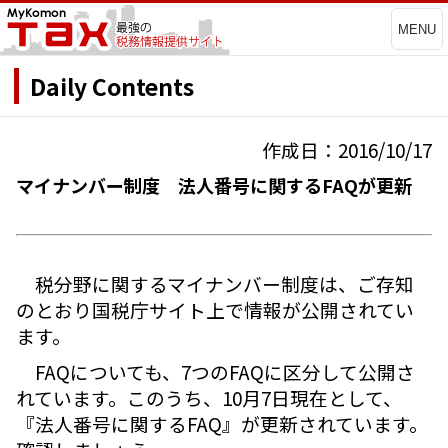
MENU
Daily Contents
作成日：2016/10/17
マイナンバー制度 法人番号に関するFAQが更新
税分野に関するマイナンバー制度は、ご存知
のとおり国税庁サイト上で情報が公開されてい
ます。
FAQについても、7つのFAQに区分して公開さ
れています。このうち、10月7日現在として、
『法人番号に関するFAQ』が更新されています。