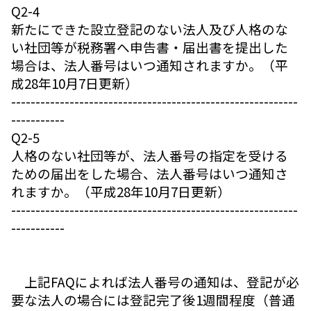
Q2-4
新たにできた設立登記のない法人及び人格のな
い社団等が税務署へ申告書・届出書を提出した
場合は、法人番号はいつ通知されますか。（平
成28年10月7日更新）
-----------------------------------------------------------
-----------
Q2-5
人格のない社団等が、法人番号の指定を受ける
ための届出をした場合、法人番号はいつ通知さ
れますか。（平成28年10月7日更新）
-----------------------------------------------------------
-----------
上記FAQによれば法人番号の通知は、登記が必
要な法人の場合には登記完了後1週間程度（普通