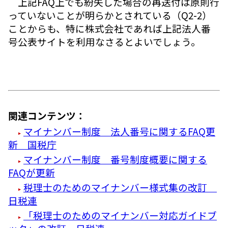
上記FAQ上でも紛失した場合の再送付は原則行
っていないことが明らかとされている（Q2-2）
ことからも、特に株式会社であれば上記法人番
号公表サイトを利用なさるとよいでしょう。
関連コンテンツ：
マイナンバー制度 法人番号に関するFAQ更
新 国税庁
マイナンバー制度 番号制度概要に関する
FAQが更新
税理士のためのマイナンバー様式集の改訂
日税連
「税理士のためのマイナンバー対応ガイドブ