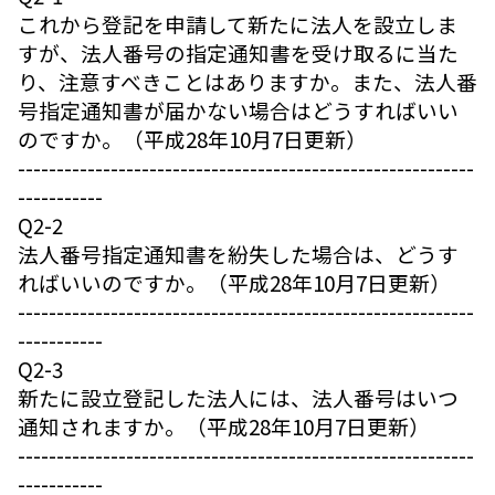
これから登記を申請して新たに法人を設立しま
すが、法人番号の指定通知書を受け取るに当た
り、注意すべきことはありますか。また、法人番
号指定通知書が届かない場合はどうすればいい
のですか。（平成28年10月7日更新）
-----------------------------------------------------------
-----------
Q2-2
法人番号指定通知書を紛失した場合は、どうす
ればいいのですか。（平成28年10月7日更新）
-----------------------------------------------------------
-----------
Q2-3
新たに設立登記した法人には、法人番号はいつ
通知されますか。（平成28年10月7日更新）
-----------------------------------------------------------
-----------