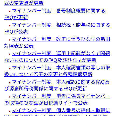
式の変更点が更新
マイナンバー制度 番号制度概要に関する
FAQが更新
マイナンバー制度 相続税・贈与税に関する
FAQが公表
マイナンバー制度 改正に伴うひな型の新旧
対照表が公表
マイナンバー制度 運用上記載がなくて問題
ないものについてのFAQ及びひな型が更新
マイナンバー制度 本人確認書類の写しの取
扱いについて若干の変更と各種情報更新
マイナンバー制度 本人確認に関するFAQ及
び源泉所得税関係に関するFAQが更新
マイナンバー制度 申告に係るマイナンバー
の取得のひな型が日税連サイトで公表
マイナンバー制度 個人番号の提供・取得に