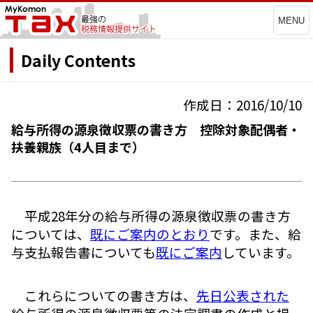
MENU
Daily Contents
作成日：2016/10/10
給与所得の源泉徴収票の書き方 控除対象配偶者・
扶養親族（4人目まで）
平成28年分の給与所得の源泉徴収票の書き方
については、
既にご案内のとおり
です。また、給
与支払報告書についても
既にご案内
しています。
これらについての書き方は、
先日公表された