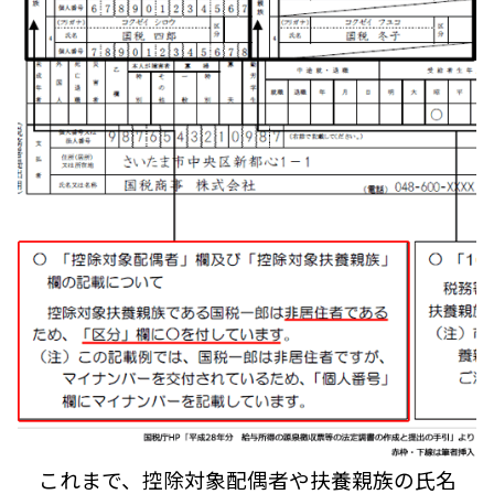
これまで、控除対象配偶者や扶養親族の氏名