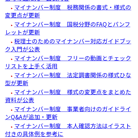
マイナンバー制度 税務関係の書式・様式の
変更点が更新
マイナンバー制度 国税分野のFAQとパンフ
レットが更新
税理士のためのマイナンバー対応ガイドブッ
ク入門が公表
マイナンバー制度 フリーの動画とチェック
リストを上手く活用
マイナンバー制度 法定調書関係の様式ひな
型が更新
マイナンバー制度 様式の変更点をまとめた
資料が公表
マイナンバー制度 事業者向けのガイドライ
ンQ&Aが追加・更新
マイナンバー制度 本人確認方法はイラスト
付きの具体例を参考に