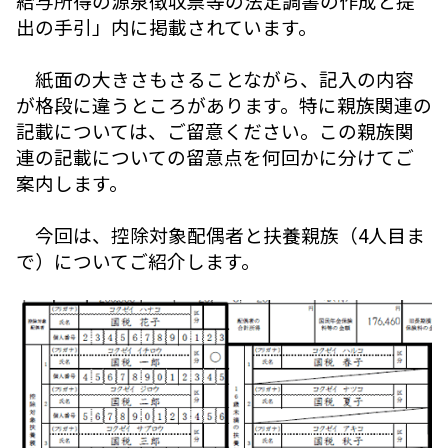
給与所得の源泉徴収票等の法定調書の作成と提
出の手引」内に掲載されています。
紙面の大きさもさることながら、記入の内容
が格段に違うところがあります。特に親族関連の
記載については、ご留意ください。この親族関
連の記載についての留意点を何回かに分けてご
案内します。
今回は、控除対象配偶者と扶養親族（4人目ま
で）についてご紹介します。