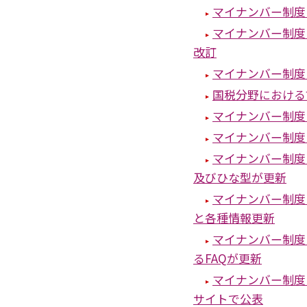
マイナンバー制度
マイナンバー制度
改訂
マイナンバー制度
国税分野における
マイナンバー制度
マイナンバー制度
マイナンバー制度
及びひな型が更新
マイナンバー制度
と各種情報更新
マイナンバー制度
るFAQが更新
マイナンバー制度
サイトで公表