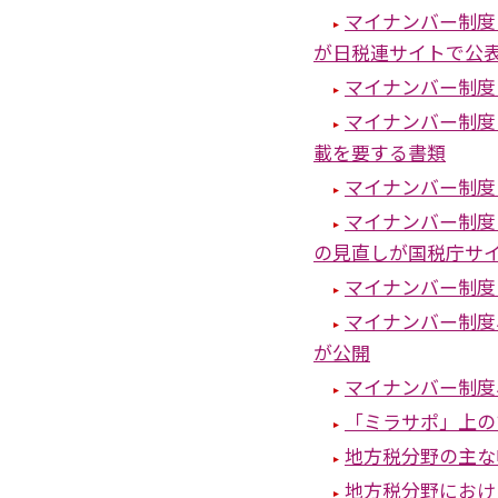
マイナンバー制度
が日税連サイトで公
マイナンバー制度
マイナンバー制度
載を要する書類
マイナンバー制度
マイナンバー制度
の見直しが国税庁サ
マイナンバー制度
マイナンバー制度
が公開
マイナンバー制度
「ミラサポ」上の
地方税分野の主な
地方税分野におけ