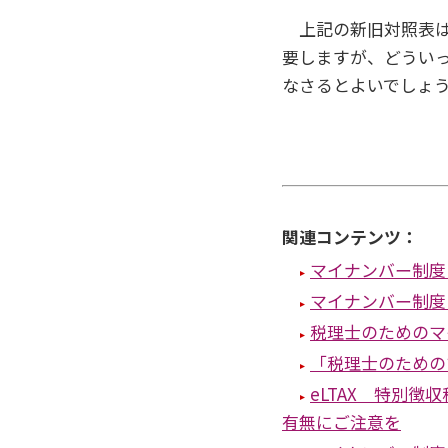
上記の新旧対照表は
要しますが、どうい
なさるとよいでしょう
関連コンテンツ：
マイナンバー制度
マイナンバー制度
税理士のためのマ
「税理士のための
eLTAX 特別徴
有無にご注意を