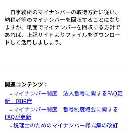
自事務所のマイナンバーの取得方針に従い、
納税者等のマイナンバーを回収することになり
ますが、紙面でマイナンバーを回収する方針で
あれば、上記サイトよりファイルをダウンロー
ドして活用しましょう。
関連コンテンツ：
マイナンバー制度 法人番号に関するFAQ更
新 国税庁
マイナンバー制度 番号制度概要に関する
FAQが更新
税理士のためのマイナンバー様式集の改訂