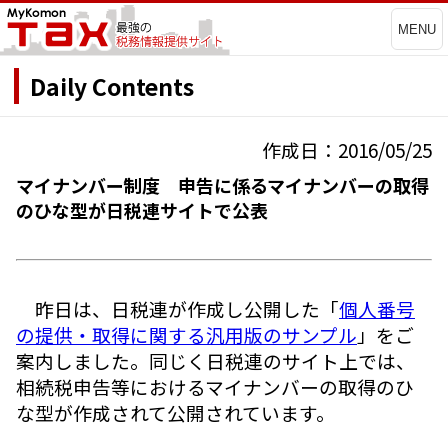
MENU
Daily Contents
作成日：2016/05/25
マイナンバー制度 申告に係るマイナンバーの取得
のひな型が日税連サイトで公表
昨日は、日税連が作成し公開した「
個人番号
の提供・取得に関する汎用版のサンプル
」をご
案内しました。同じく日税連のサイト上では、
相続税申告等におけるマイナンバーの取得のひ
な型が作成されて公開されています。