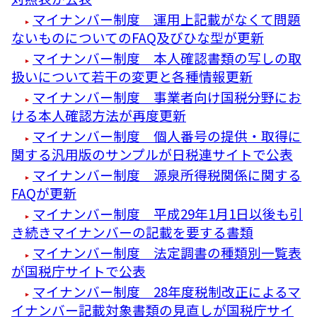
マイナンバー制度 運用上記載がなくて問題
ないものについてのFAQ及びひな型が更新
マイナンバー制度 本人確認書類の写しの取
扱いについて若干の変更と各種情報更新
マイナンバー制度 事業者向け国税分野にお
ける本人確認方法が再度更新
マイナンバー制度 個人番号の提供・取得に
関する汎用版のサンプルが日税連サイトで公表
マイナンバー制度 源泉所得税関係に関する
FAQが更新
マイナンバー制度 平成29年1月1日以後も引
き続きマイナンバーの記載を要する書類
マイナンバー制度 法定調書の種類別一覧表
が国税庁サイトで公表
マイナンバー制度 28年度税制改正によるマ
イナンバー記載対象書類の見直しが国税庁サイ