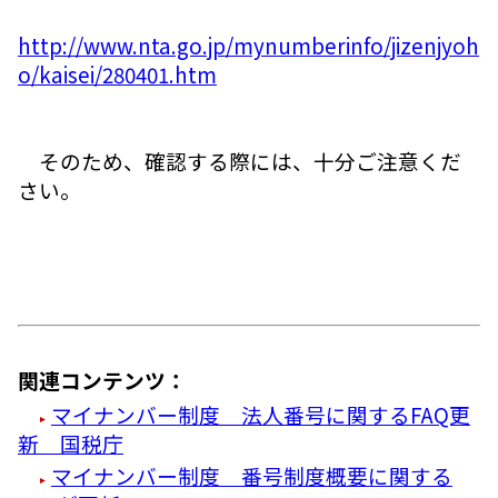
http://www.nta.go.jp/mynumberinfo/jizenjyoh
o/kaisei/280401.htm
そのため、確認する際には、十分ご注意くだ
さい。
関連コンテンツ：
マイナンバー制度 法人番号に関するFAQ更
新 国税庁
マイナンバー制度 番号制度概要に関する