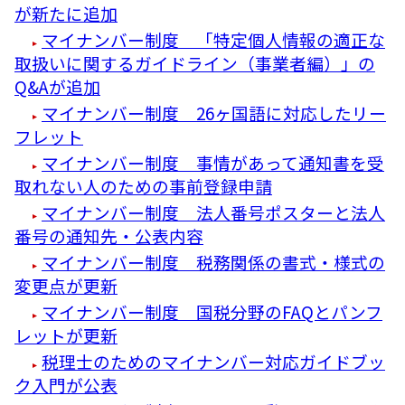
が新たに追加
マイナンバー制度 「特定個人情報の適正な
取扱いに関するガイドライン（事業者編）」の
Q&Aが追加
マイナンバー制度 26ヶ国語に対応したリー
フレット
マイナンバー制度 事情があって通知書を受
取れない人のための事前登録申請
マイナンバー制度 法人番号ポスターと法人
番号の通知先・公表内容
マイナンバー制度 税務関係の書式・様式の
変更点が更新
マイナンバー制度 国税分野のFAQとパンフ
レットが更新
税理士のためのマイナンバー対応ガイドブッ
ク入門が公表