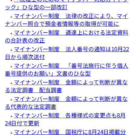
ック」ひな型の一部改訂
マイナンバー制度 法律の改正により、マイ
ナンバー照合で預金者情報等の取得が可能に
マイナンバー制度 通達上における法定資料
の合計表の改正
マイナンバー制度 法人番号の通知は10月22
日から順次送付
マイナンバー制度 「番号法施行に伴う個人
番号提供のお願い」文書のひな型
マイナンバー制度 金額によって判断が異な
る法定調書 配当調書
マイナンバー制度 金額によって判断が異な
る代表的な法定調書
マイナンバー制度 各種様式の変更点も8月
24日付で更新
マイナンバー制度 国税庁に8月24日掲載分