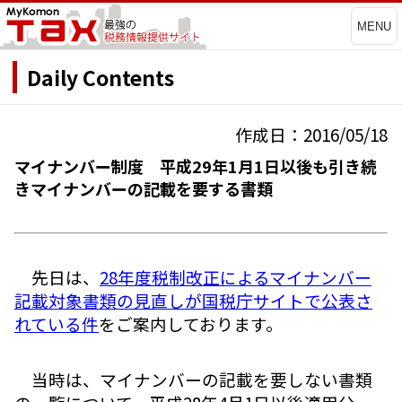
MENU
Daily Contents
作成日：2016/05/18
マイナンバー制度 平成29年1月1日以後も引き続
きマイナンバーの記載を要する書類
先日は、
28年度税制改正によるマイナンバー
記載対象書類の見直しが国税庁サイトで公表さ
れている件
をご案内しております。
当時は、マイナンバーの記載を要しない書類