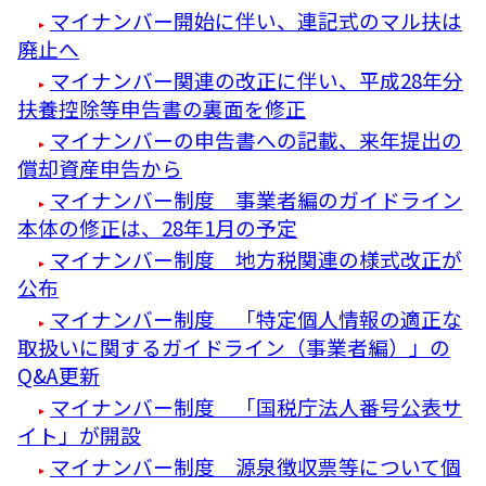
マイナンバー開始に伴い、連記式のマル扶は
廃止へ
マイナンバー関連の改正に伴い、平成28年分
扶養控除等申告書の裏面を修正
マイナンバーの申告書への記載、来年提出の
償却資産申告から
マイナンバー制度 事業者編のガイドライン
本体の修正は、28年1月の予定
マイナンバー制度 地方税関連の様式改正が
公布
マイナンバー制度 「特定個人情報の適正な
取扱いに関するガイドライン（事業者編）」の
Q&A更新
マイナンバー制度 「国税庁法人番号公表サ
イト」が開設
マイナンバー制度 源泉徴収票等について個