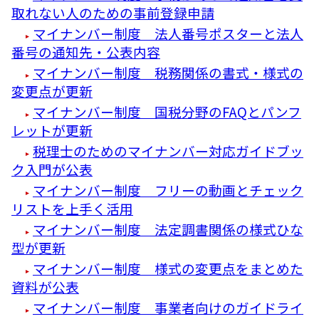
取れない人のための事前登録申請
マイナンバー制度 法人番号ポスターと法人
番号の通知先・公表内容
マイナンバー制度 税務関係の書式・様式の
変更点が更新
マイナンバー制度 国税分野のFAQとパンフ
レットが更新
税理士のためのマイナンバー対応ガイドブッ
ク入門が公表
マイナンバー制度 フリーの動画とチェック
リストを上手く活用
マイナンバー制度 法定調書関係の様式ひな
型が更新
マイナンバー制度 様式の変更点をまとめた
資料が公表
マイナンバー制度 事業者向けのガイドライ