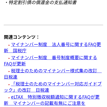
・特定割引債の償還金の支払通知書
関連コンテンツ：
マイナンバー制度 法人番号に関するFAQ更
新 国税庁
マイナンバー制度 番号制度概要に関する
FAQが更新
税理士のためのマイナンバー様式集の改訂
日税連
「税理士のためのマイナンバー対応ガイドブ
ック」の改訂 日税連
eLTAX 特別徴収税額通知に関するFAQが更
新 マイナンバーの記載有無にご注意を