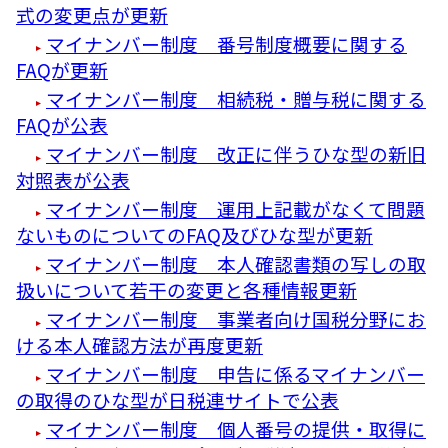
式の変更点が更新
マイナンバー制度 番号制度概要に関する
FAQが更新
マイナンバー制度 相続税・贈与税に関する
FAQが公表
マイナンバー制度 改正に伴うひな型の新旧
対照表が公表
マイナンバー制度 運用上記載がなくて問題
ないものについてのFAQ及びひな型が更新
マイナンバー制度 本人確認書類の写しの取
扱いについて若干の変更と各種情報更新
マイナンバー制度 事業者向け国税分野にお
ける本人確認方法が再度更新
マイナンバー制度 申告に係るマイナンバー
の取得のひな型が日税連サイトで公表
マイナンバー制度 個人番号の提供・取得に