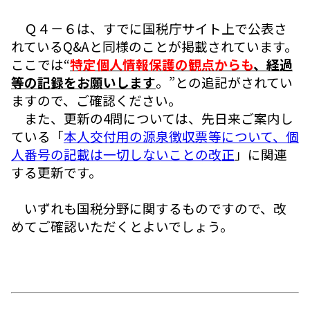
Ｑ４－６は、すでに国税庁サイト上で公表さ
れているQ&Aと同様のことが掲載されています。
ここでは“
特定個人情報保護の観点からも
、経過
等の記録をお願いします
。”との追記がされてい
ますので、ご確認ください。
また、更新の4問については、先日来ご案内し
ている「
本人交付用の源泉徴収票等について、個
人番号の記載は一切しないことの改正
」に関連
する更新です。
いずれも国税分野に関するものですので、改
めてご確認いただくとよいでしょう。