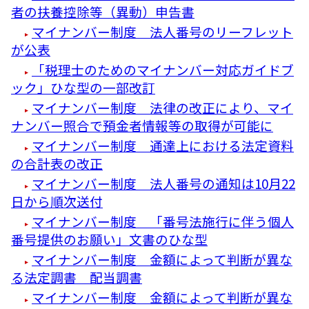
者の扶養控除等（異動）申告書
マイナンバー制度 法人番号のリーフレット
が公表
「税理士のためのマイナンバー対応ガイドブ
ック」ひな型の一部改訂
マイナンバー制度 法律の改正により、マイ
ナンバー照合で預金者情報等の取得が可能に
マイナンバー制度 通達上における法定資料
の合計表の改正
マイナンバー制度 法人番号の通知は10月22
日から順次送付
マイナンバー制度 「番号法施行に伴う個人
番号提供のお願い」文書のひな型
マイナンバー制度 金額によって判断が異な
る法定調書 配当調書
マイナンバー制度 金額によって判断が異な