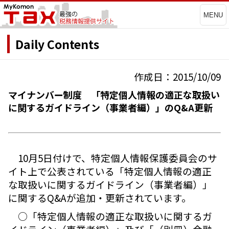
MENU
Daily Contents
作成日：2015/10/09
マイナンバー制度 「特定個人情報の適正な取扱い
に関するガイドライン（事業者編）」のQ&A更新
10月5日付けで、特定個人情報保護委員会のサ
イト上で公表されている「特定個人情報の適正
な取扱いに関するガイドライン（事業者編）」
に関するQ&Aが追加・更新されています。
○「特定個人情報の適正な取扱いに関するガ