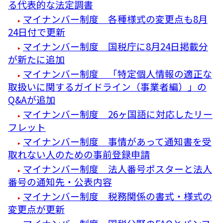
る代表的な法定調書
マイナンバー制度 各種様式の変更点も8月
24日付で更新
マイナンバー制度 国税庁に8月24日掲載分
が新たに追加
マイナンバー制度 「特定個人情報の適正な
取扱いに関するガイドライン（事業者編）」の
Q&Aが追加
マイナンバー制度 26ヶ国語に対応したリー
フレット
マイナンバー制度 事情があって通知書を受
取れない人のための事前登録申請
マイナンバー制度 法人番号ポスターと法人
番号の通知先・公表内容
マイナンバー制度 税務関係の書式・様式の
変更点が更新