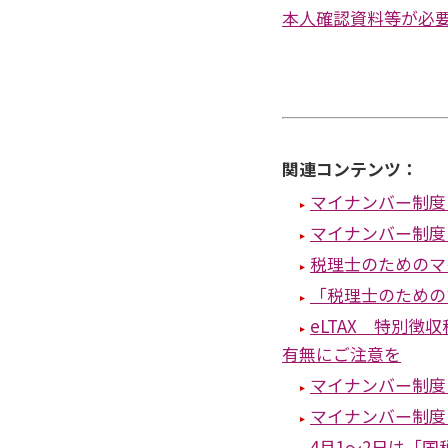
本人確認資料等が必
関連コンテンツ：
マイナンバー制度
マイナンバー制度
税理士のためのマ
「税理士のための
eLTAX 特別徴
有無にご注意を
マイナンバー制度
マイナンバー制度
4月1～2日は「