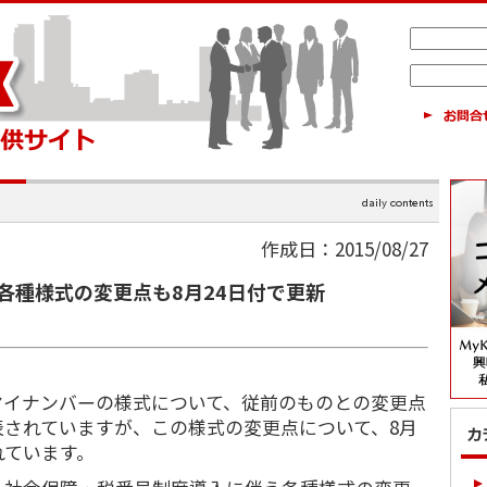
作成日：2015/08/27
各種様式の変更点も8月24日付で更新
イナンバーの様式について、従前のものとの変更点
表されていますが、この様式の変更点について、8月
れています。