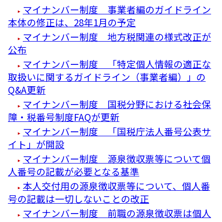
マイナンバー制度 事業者編のガイドライン
本体の修正は、28年1月の予定
マイナンバー制度 地方税関連の様式改正が
公布
マイナンバー制度 「特定個人情報の適正な
取扱いに関するガイドライン（事業者編）」の
Q&A更新
マイナンバー制度 国税分野における社会保
障・税番号制度FAQが更新
マイナンバー制度 「国税庁法人番号公表サ
イト」が開設
マイナンバー制度 源泉徴収票等について個
人番号の記載が必要となる基準
本人交付用の源泉徴収票等について、個人番
号の記載は一切しないことの改正
マイナンバー制度 前職の源泉徴収票は個人