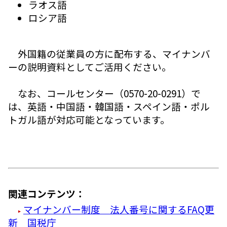
ラオス語
ロシア語
外国籍の従業員の方に配布する、マイナンバ
ーの説明資料としてご活用ください。
なお、コールセンター（0570-20-0291）で
は、英語・中国語・韓国語・スペイン語・ポル
トガル語が対応可能となっています。
関連コンテンツ：
マイナンバー制度 法人番号に関するFAQ更
新 国税庁