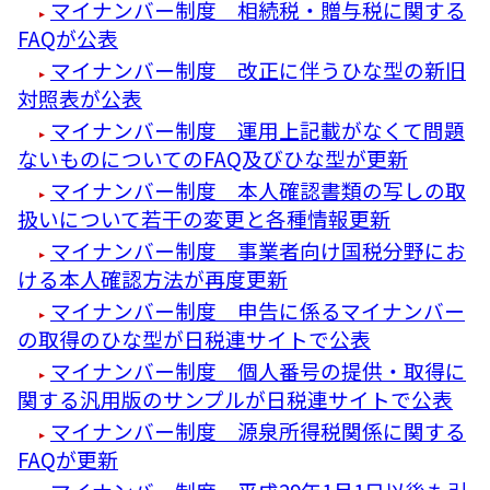
マイナンバー制度 相続税・贈与税に関する
FAQが公表
マイナンバー制度 改正に伴うひな型の新旧
対照表が公表
マイナンバー制度 運用上記載がなくて問題
ないものについてのFAQ及びひな型が更新
マイナンバー制度 本人確認書類の写しの取
扱いについて若干の変更と各種情報更新
マイナンバー制度 事業者向け国税分野にお
ける本人確認方法が再度更新
マイナンバー制度 申告に係るマイナンバー
の取得のひな型が日税連サイトで公表
マイナンバー制度 個人番号の提供・取得に
関する汎用版のサンプルが日税連サイトで公表
マイナンバー制度 源泉所得税関係に関する
FAQが更新