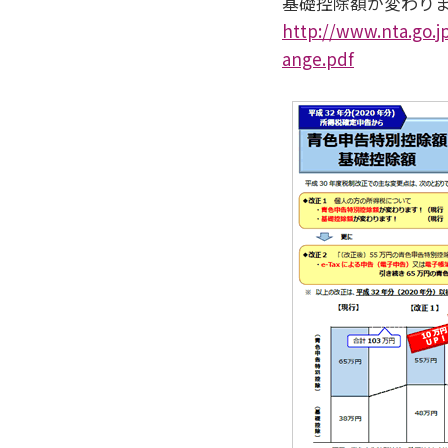
基礎控除額が変わります！
http://www.nta.go.
ange.pdf