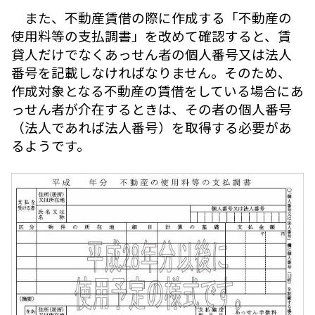
また、不動産賃借の際に作成する「不動産の
使用料等の支払調書」を改めて確認すると、賃
貸人だけでなくあっせん者の個人番号又は法人
番号を記載しなければなりません。そのため、
作成対象となる不動産の賃借をしている場合にあ
っせん者が介在するときは、その者の個人番号
（法人であれば法人番号）を取得する必要があ
るようです。