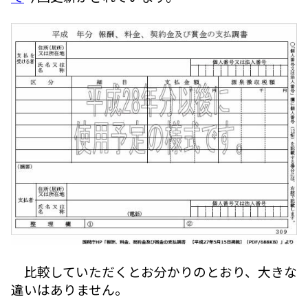
比較していただくとお分かりのとおり、大きな
違いはありません。