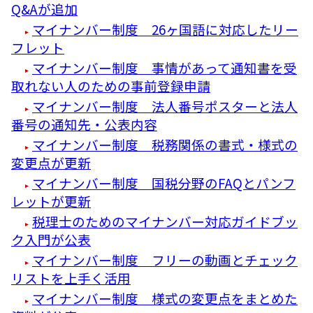
Q&Aが追加
マイナンバー制度 26ヶ国語に対応したリー
フレット
マイナンバー制度 事情があって通知書を受
取れない人のための事前登録申請
マイナンバー制度 法人番号ポスターと法人
番号の通知先・公表内容
マイナンバー制度 税務関係の書式・様式の
変更点が更新
マイナンバー制度 国税分野のFAQとパンフ
レットが更新
税理士のためのマイナンバー対応ガイドブッ
ク入門が公表
マイナンバー制度 フリーの動画とチェック
リストを上手く活用
マイナンバー制度 様式の変更点をまとめた