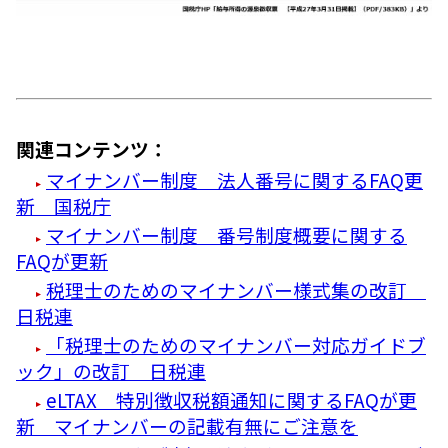
関連コンテンツ：
マイナンバー制度 法人番号に関するFAQ更
新 国税庁
マイナンバー制度 番号制度概要に関する
FAQが更新
税理士のためのマイナンバー様式集の改訂
日税連
「税理士のためのマイナンバー対応ガイドブ
ック」の改訂 日税連
eLTAX 特別徴収税額通知に関するFAQが更
新 マイナンバーの記載有無にご注意を