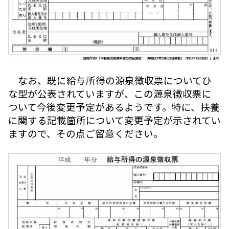
なお、既に給与所得の源泉徴収票についてひ
な型が公表されていますが、この源泉徴収票に
ついて今後変更予定があるようです。特に、扶養
に関する記載箇所について変更予定が示されてい
ますので、その点ご留意ください。