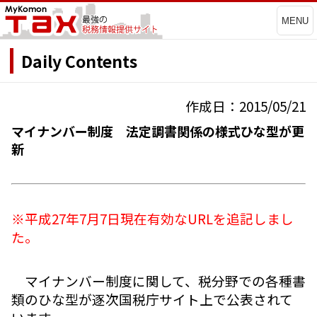
MENU
Daily Contents
作成日：2015/05/21
マイナンバー制度 法定調書関係の様式ひな型が更
新
※平成27年7月7日現在有効なURLを追記しまし
た。
マイナンバー制度に関して、税分野での各種書
類のひな型が逐次国税庁サイト上で公表されて