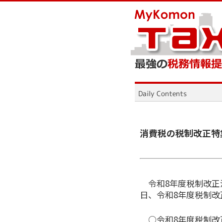
消費税の税制改正特
令和8年度税制改正
日、令和8年度税制
○令和8年度税制改