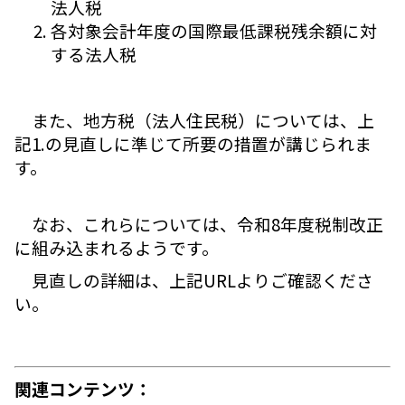
法人税
各対象会計年度の国際最低課税残余額に対
する法人税
また、地方税（法人住民税）については、上
記1.の見直しに準じて所要の措置が講じられま
す。
なお、これらについては、令和8年度税制改正
に組み込まれるようです。
見直しの詳細は、上記URLよりご確認くださ
い。
関連コンテンツ：