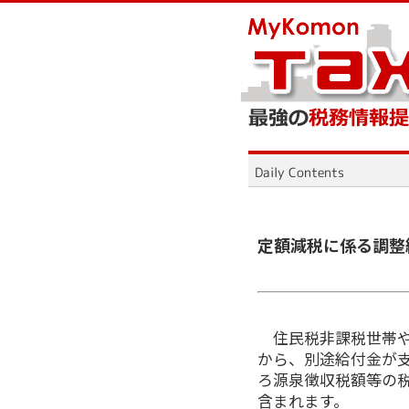
定額減税に係る調整
住民税非課税世帯
から、別途給付金が
ろ源泉徴収税額等の
含まれます。