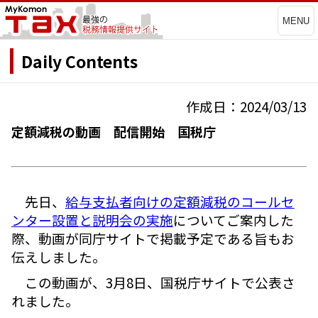
MENU
Daily Contents
作成日：2024/03/13
定額減税の動画 配信開始 国税庁
先日、
給与支払者向けの定額減税のコールセ
ンター設置と説明会の実施
についてご案内した
際、動画が同庁サイトで掲載予定である旨もお
伝えしました。
この動画が、3月8日、国税庁サイトで公表さ
れました。