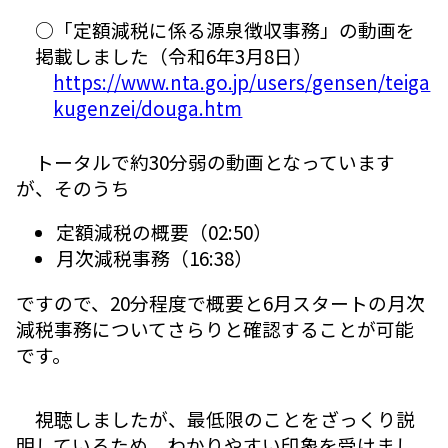
○「定額減税に係る源泉徴収事務」の動画を
掲載しました（令和6年3月8日）
https://www.nta.go.jp/users/gensen/teiga
kugenzei/douga.htm
トータルで約30分弱の動画となっています
が、そのうち
定額減税の概要（02:50）
月次減税事務（16:38）
ですので、20分程度で概要と6月スタートの月次
減税事務についてさらりと確認することが可能
です。
視聴しましたが、最低限のことをざっくり説
明しているため、わかりやすい印象を受けまし