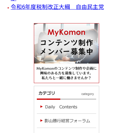
令和6年度税制改正大綱 自由民主党