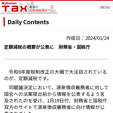
MENU
Daily Contents
作成日：2024/01/24
定額減税の概要が公表に 財務省・国税庁
令和6年度税制改正の大綱で大注目されている
のが、定額減税です。
同閣議決定において、源泉徴収義務者に対して
国会への法案提出前から情報を公表するよう言
及されたのを受け、1月19日付、財務省と国税庁
双方のサイトで源泉徴収義務者に向け情報が公