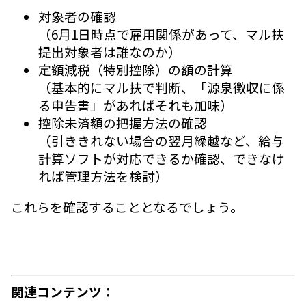
対象者の確認
（6月1日時点で雇用関係があって、マル扶
提出対象者は誰なのか）
定額減税（特別控除）の額の計算
（基本的にマル扶で判断、「源泉徴収に係
る申告書」があればそれも加味）
控除未済額の把握方法の確認
（引ききれない場合の翌月繰越など、給与
計算ソフトが対応できるか確認、できなけ
れば管理方法を検討）
これらを確認することとなるでしょう。
関連コンテンツ：