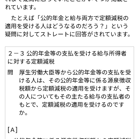
れています。
たとえば「公的年金と給与両方で定額減税の
適用を受ける人はどうなるのだろう？」という
疑問に対してストレートに回答がされています。
２－３ 公的年金等の支払を受ける給与所得者
に対する定額減税
問 厚生労働大臣等から公的年金等の支払を受
ける人は、その公的年金等に係る源泉徴収
税額から定額減税の適用を受けますが、そ
の人についてもその主たる給与の支払者の
もとで、定額減税の適用を受けるのです
か。
[Ａ]