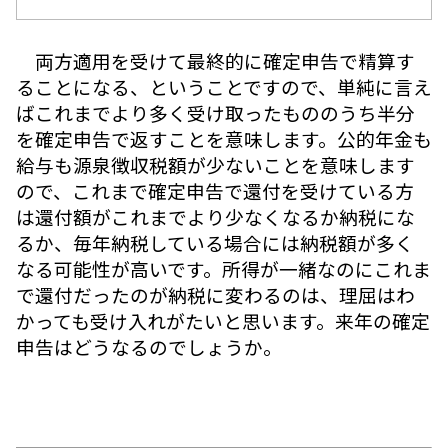
両方適用を受けて最終的に確定申告で精算す
ることになる、ということですので、単純に言え
ばこれまでより多く受け取ったもののうち半分
を確定申告で返すことを意味します。公的年金も
給与も源泉徴収税額が少ないことを意味します
ので、これまで確定申告で還付を受けている方
は還付額がこれまでより少なくなるか納税にな
るか、毎年納税している場合には納税額が多く
なる可能性が高いです。所得が一緒なのにこれま
で還付だったのが納税に変わるのは、理屈はわ
かっても受け入れがたいと思います。来年の確定
申告はどうなるのでしょうか。