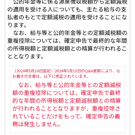
公的年金等に係る源泉徴収税額から定額減税
の適用を受ける人についても、主たる給与の支
払者のもとで定額減税の適用を受けることにな
ります。
なお、給与等と公的年金等との定額減税額の
重複控除については、確定申告で最終的な年間
の所得税額と定額減税額との精算が行われるこ
ととなります。
（2024年5月16日追記：2024年5月15日のQ&A更新により、な
お書きの文章は、以下に修正されています。
なお、給与等と公的年金等との定額減税
額の重複控除については、確定申告で最終
的な年間の所得税額と定額減税額との精算
が行われることとなりますが、重複控除さ
れていることだけをもって、確定申告の義
務は発生しません。