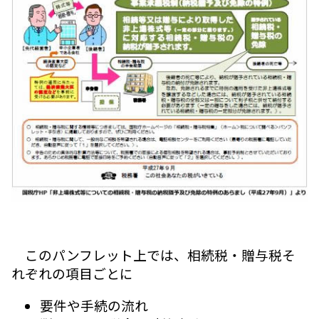
このパンフレット上では、相続税・贈与税そ
れぞれの項目ごとに
要件や手続の流れ