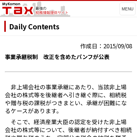
MENU
Daily Contents
作成日：2015/09/08
事業承継税制 改正を含めたパンフが公表
非上場会社の事業承継にあたり、当該非上場
会社の株式等を後継者へ引き継ぐ際に、相続税
や贈与税の課税がつきまとい、承継が困難にな
るケースがあります。
そこで、経済産業大臣の認定を受けた非上場
会社の株式等について、後継者が納付すべき相続