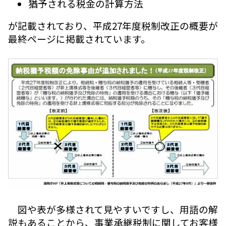
猶予される税金の計算方法
が記載されており、平成27年度税制改正の概要が
最終ページに掲載されています。
図や表が多様されて見やすいですし、用語の解
説もあることから、事業承継税制に関してお客様