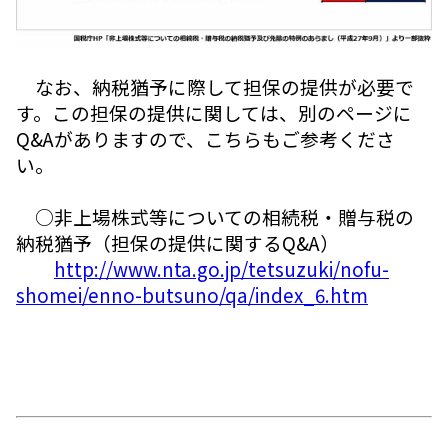
なお、納税猶予に際して担保の提供が必要で
す。この担保の提供に関しては、別のページに
Q&Aがありますので、こちらもご参考くださ
い。
○非上場株式等についての相続税・贈与税の
納税猶予（担保の提供に関するQ&A）
http://www.nta.go.jp/tetsuzuki/nofu-
shomei/enno-butsuno/qa/index_6.htm