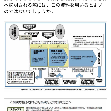
へ説明される際には、この資料を用いるとよい
のではないでしょうか。