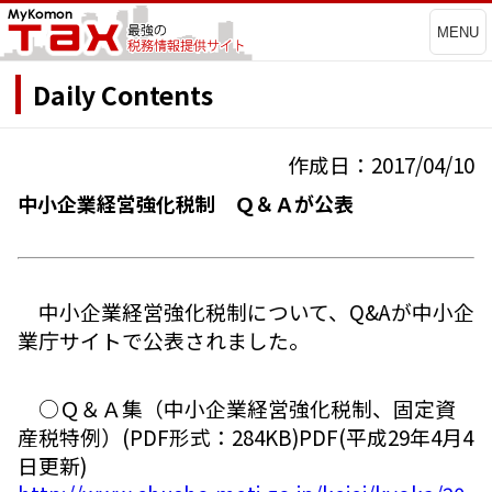
MENU
Daily Contents
作成日：2017/04/10
中小企業経営強化税制 Ｑ＆Ａが公表
中小企業経営強化税制について、Q&Aが中小企
業庁サイトで公表されました。
○Ｑ＆Ａ集（中小企業経営強化税制、固定資
産税特例）(PDF形式：284KB)PDF(平成29年4月4
日更新)