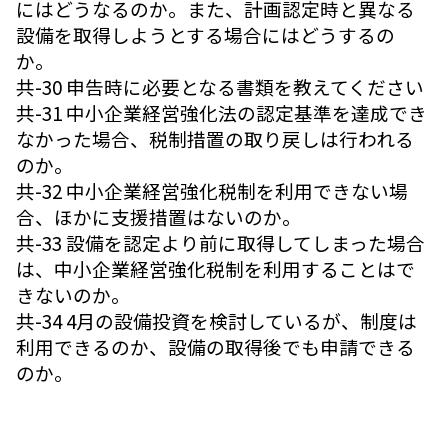
にはどうなるのか。また、計画認定時と異なる
設備を取得しようとする場合にはどうするの
か。
共-30 申告時に必要となる書類を教えてください
共-31 中小企業経営強化法の認定基準を達成でき
なかった場合、税制措置の取り戻しは行われる
のか。
共-32 中小企業経営強化税制を利用できない場
合、ほかに支援措置はないのか。
共-33 設備を認定より前に取得してしまった場合
は、中小企業経営強化税制を利用することはで
きないのか。
共-34 4月の設備投資を検討しているが、制度は
利用できるのか、設備の取得後でも申請できる
のか。