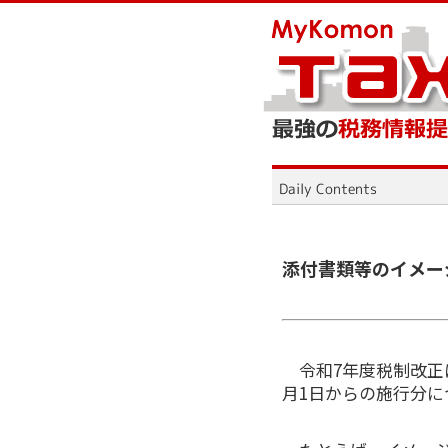
添付書類等のイメー
令和7年度税制改正
月1日からの施行分に