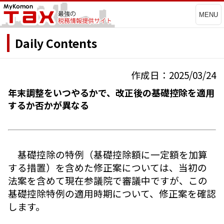
MENU
Daily Contents
作成日：2025/03/24
年末調整をいつやるかで、改正後の基礎控除を適用
するか否かが異なる
基礎控除の特例（基礎控除額に一定額を加算
する措置）を含めた修正案については、当初の
法案を含めて現在参議院で審議中ですが、この
基礎控除特例の適用時期について、修正案を確認
します。