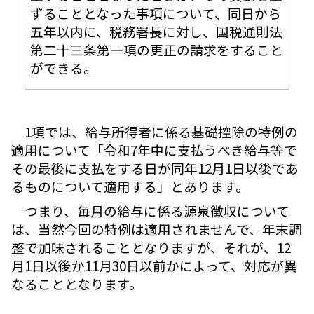
ずることとなった事項について、同日から
五年以内に、税務署長に対し、国税通則法
第二十三条第一項の更正の請求をすること
ができる。
1項では、給与所得者に係る基礎控除の特例の
適用について「令和7年中に支払うべき給与等で
その最後に支払をする日が同年12月1日以後であ
るものについて適用する」とあります。
つまり、毎月の給与に係る源泉徴収について
は、当然今回の特例は適用されませんで、年末調
整で加味されることとなりますが、それが、12
月1日以後か11月30日以前かによって、対応が異
なることとなります。