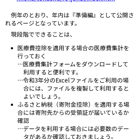
例年のとおり、年内は『準備編』として公開さ
れるページとなっています。
現段階でできることは、
医療費控除を適用する場合の医療費集計を
行っておく
…医療費集計フォームをダウンロードして
利用すると便利です。
…令和3年分のExcelファイルをご利用の場
合には、ファイルを複製して利用すると
よいでしょう。
ふるさと納税（寄附金控除）を適用する場
合には寄附先からの受領証が届いているか
確認
…データを利用する場合には必要数のデー
タがあるか確認しておきましょう。