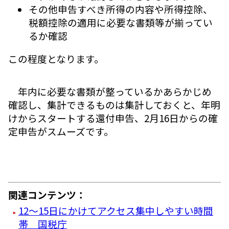
その他申告すべき所得の内容や所得控除、
税額控除の適用に必要な書類等が揃ってい
るか確認
この程度となります。
年内に必要な書類が整っているかあらかじめ
確認し、集計できるものは集計しておくと、年明
けからスタートする還付申告、2月16日からの確
定申告がスムーズです。
関連コンテンツ：
12～15日にかけてアクセス集中しやすい時間
帯 国税庁