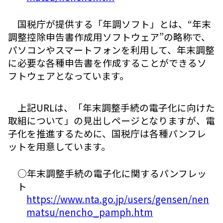
国税庁が提供する「年調ソフト」とは、“年末
調整控除申告書作成用ソフトウェア”の略称で、
パソコンやスマートフォンを利用して、年末調整
に必要な各種申告書を作成することができるソ
フトウェアとなっています。
上記URLは、「年末調整手続の電子化に向けた
取組について」の見出しページとなりますが、電
子化を推進するために、国税庁は各種パンフレ
ットを用意しています。
○年末調整手続の電子化に関するパンフレッ
ト
https://www.nta.go.jp/users/gensen/nen
matsu/nencho_pamph.htm