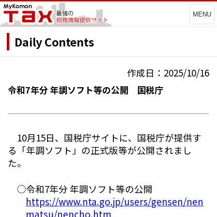
MENU
Daily Contents
作成日：2025/10/16
令和7年分 年調ソフト等の公開 国税庁
10月15日、国税庁サイトに、国税庁が提供す
る「年調ソフト」の正式版等が公開されまし
た。
○令和7年分 年調ソフト等の公開
https://www.nta.go.jp/users/gensen/nen
matsu/nencho.htm