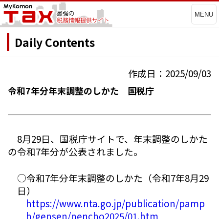
MENU
Daily Contents
作成日：2025/09/03
令和7年分年末調整のしかた 国税庁
8月29日、国税庁サイトで、年末調整のしかた
の令和7年分が公表されました。
○令和7年分年末調整のしかた（令和7年8月29
日）
https://www.nta.go.jp/publication/pamp
h/gensen/nencho2025/01.htm