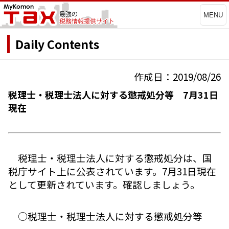
MENU
Daily Contents
作成日：2019/08/26
税理士・税理士法人に対する懲戒処分等 7月31日
現在
税理士・税理士法人に対する懲戒処分は、国
税庁サイト上に公表されています。7月31日現在
として更新されています。確認しましょう。
○税理士・税理士法人に対する懲戒処分等