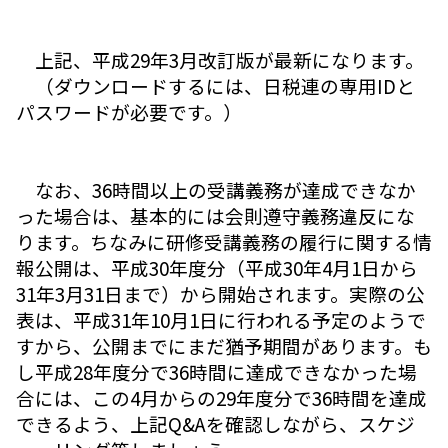
上記、平成29年3月改訂版が最新になります。
（ダウンロードするには、日税連の専用IDと
パスワードが必要です。）
なお、36時間以上の受講義務が達成できなか
った場合は、基本的には会則遵守義務違反にな
ります。ちなみに研修受講義務の履行に関する情
報公開は、平成30年度分（平成30年4月1日から
31年3月31日まで）から開始されます。実際の公
表は、平成31年10月1日に行われる予定のようで
すから、公開までにまだ猶予期間があります。も
し平成28年度分で36時間に達成できなかった場
合には、この4月からの29年度分で36時間を達成
できるよう、上記Q&Aを確認しながら、スケジ