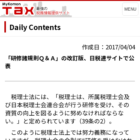
MENU
Daily Contents
作成日：2017/04/04
「研修諸規則Ｑ＆Ａ」の改訂版、日税連サイトで公
表
税理士法には、「税理士は、所属税理士会及
び日本税理士会連合会が行う研修を受け、その
資質の向上を図るように努めなければならな
い。」と定められています（39条の2）。
このように税理士法上では努力義務になって